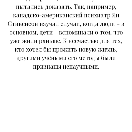
пытались доказать. Так, например,
канадско-американский психиатр Ян
Стивенсон изучал случаи, когда люди – в
основном, дети – вспоминали о том, что
уже жили раньше. К несчастью для тех,
кто хотел бы прожить новую жизнь,
другими учёными его методы были
признаны ненаучными.