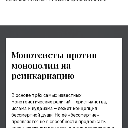
Монотеисты против
монополии на
реинкарнацию
В основе трёх самых известных
монотеистических религий – христианства,
ислама и иудаизма – лежит концепция
бессмертной души. Но её «бессмертие»
проявляется не в способности продолжать