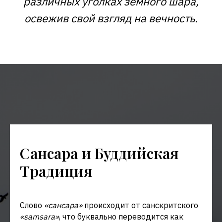
различных уголках земного шара,
освежив свой взгляд на вечность.
Сансара и Буддийская
Традиция
Слово
«сансара»
происходит от санскритского
«samsara»
, что буквально переводится как