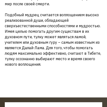
мир после своей смерти.
Подобный мудрец считается воплощением высоко
реализованной души, обладающей
сверхъестественными способностями и мудростью.
Имея целью помогать другим существам в их
духовном пути, тулку может являться ламой,
учителем или духовным гуру – самым известным из
является Далай-Лама. Для того, чтобы помогать
людям максимально эффективно, считают в Тибете,
тулку осознанно выбирают место и время своего
нового воплощения.