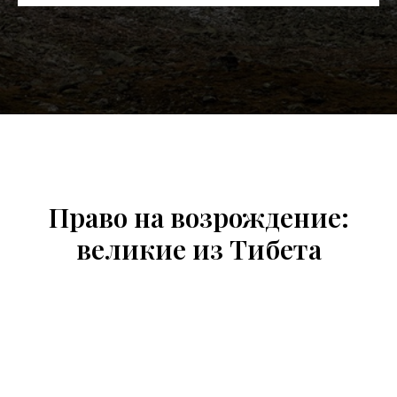
Право на возрождение:
великие из Тибета