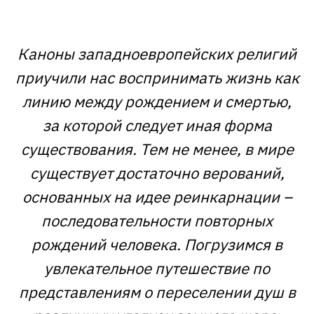
Каноны западноевропейских религий
приучили нас воспринимать жизнь как
линию между рождением и смертью,
за которой следует иная форма
существования. Тем не менее, в мире
существует достаточно верований,
основанных на идее реинкарнации –
последовательности повторных
рождений человека. Погрузимся в
увлекательное путешествие по
представлениям о переселении душ в