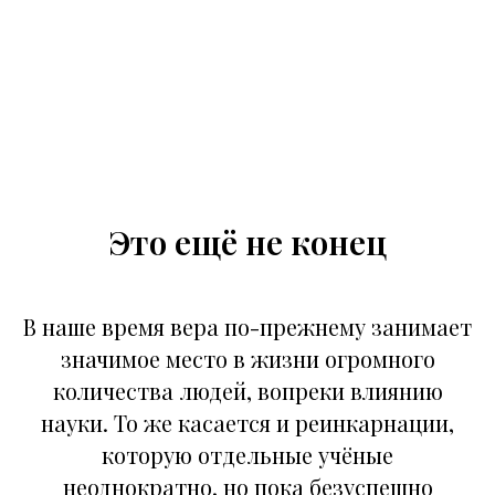
Это ещё не конец
В наше время вера по-прежнему занимает
значимое место в жизни огромного
количества людей, вопреки влиянию
науки. То же касается и реинкарнации,
которую отдельные учёные
неоднократно, но пока безуспешно