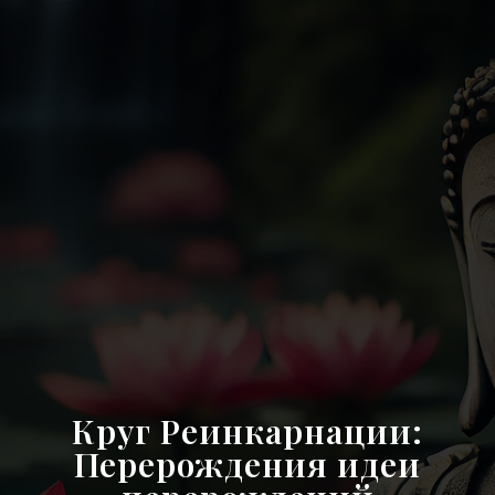
Круг Реинкарнации:
Перерождения идеи