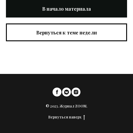
В начало материала
Вернуться к теме недели
© 2023. Журнал ZOOM.
Вернуться наверх