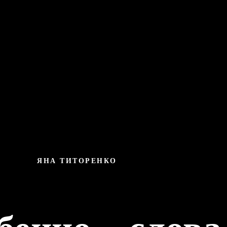
ЯНА ТИТОРЕНКО